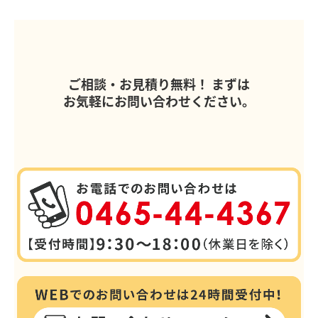
ご相談・お見積り無料！
まずは
お気軽にお問い合わせください。