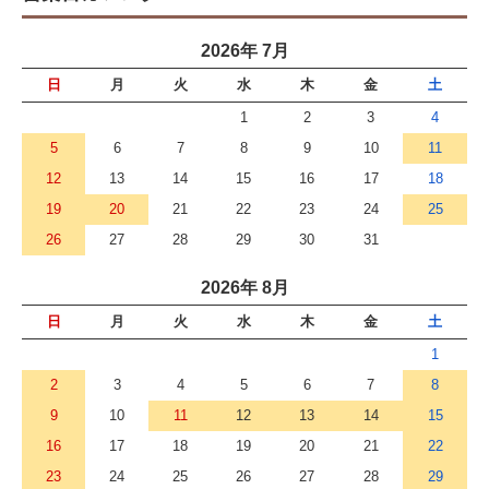
2026年 7月
日
月
火
水
木
金
土
1
2
3
4
5
6
7
8
9
10
11
12
13
14
15
16
17
18
19
20
21
22
23
24
25
26
27
28
29
30
31
2026年 8月
日
月
火
水
木
金
土
1
2
3
4
5
6
7
8
9
10
11
12
13
14
15
16
17
18
19
20
21
22
23
24
25
26
27
28
29