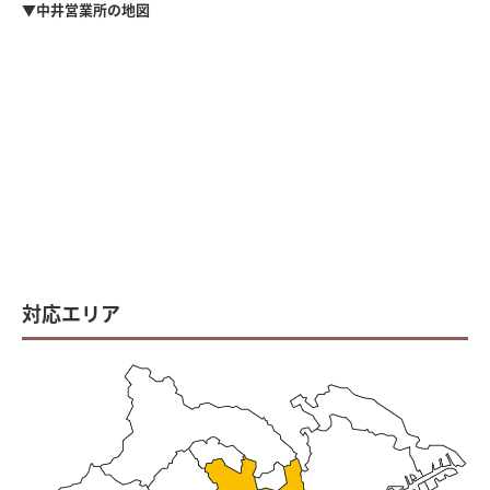
▼中井営業所の地図
対応エリア