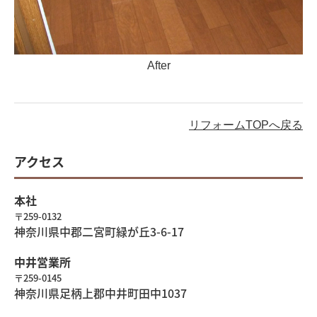
After
リフォームTOPへ戻る
アクセス
本社
〒259-0132
神奈川県中郡二宮町緑が丘3-6-17
中井営業所
〒259-0145
神奈川県足柄上郡中井町田中1037