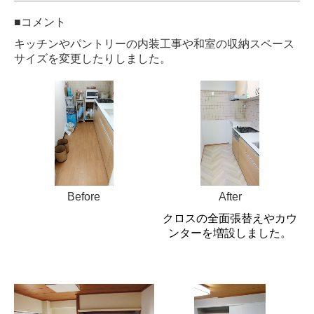
■コメント
キッチンやパントリーの内装工事や和室の収納スペース
サイズを変更したりしました。
Before
After
クロスの全面張替えやカウ
ンターを増設しました。