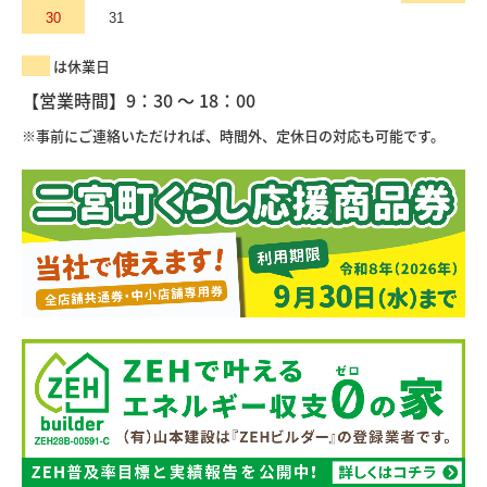
30
31
は休業日
【営業時間】9：30 ～ 18：00
※事前にご連絡いただければ、時間外、定休日の対応も可能です。