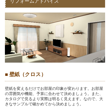
リフォームアドバイス
■ 壁紙（クロス）
壁紙を変えるだけでお部屋の印象が変わります。お部屋
の雰囲気や機能、予算に合わせて決めましょう。
また、
カタログで見るより実際は明るく見えます。なので、大
きなサンプルで確かめてから決めましょう。