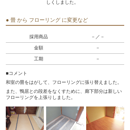
しくしました。
● 畳 から フローリング に変更など
採用商品
－／－
金額
－
工期
－
■コメント
和室の畳をはがして、フローリングに張り替えました。
また、鴨居との段差をなくすために、廊下部分は新しい
フローリングを上張りしました。