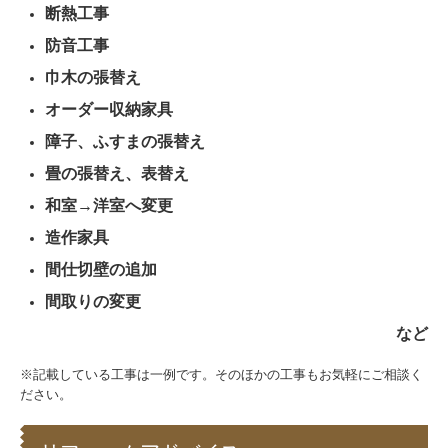
断熱工事
防音工事
巾木の張替え
オーダー収納家具
障子、ふすまの張替え
畳の張替え、表替え
和室→洋室へ変更
造作家具
間仕切壁の追加
間取りの変更
など
※記載している工事は一例です。そのほかの工事もお気軽にご相談く
ださい。