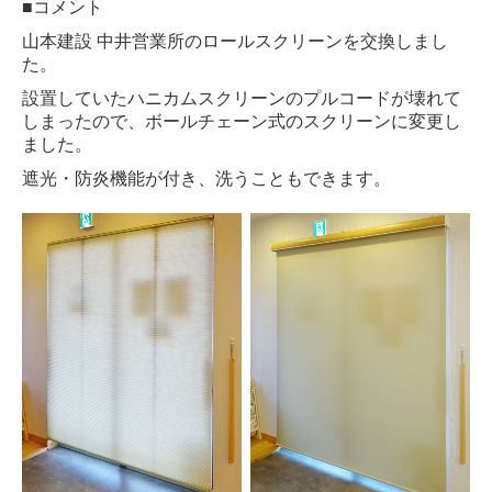
■コメント
山本建設 中井営業所のロールスクリーンを交換しまし
た。
設置していたハニカムスクリーンのプルコードが壊れて
しまったので、ボールチェーン式のスクリーンに変更し
ました。
遮光・防炎機能が付き、洗うこともできます。