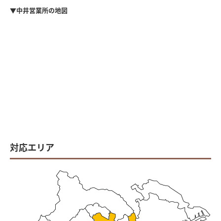
▼中井営業所の地図
対応エリア