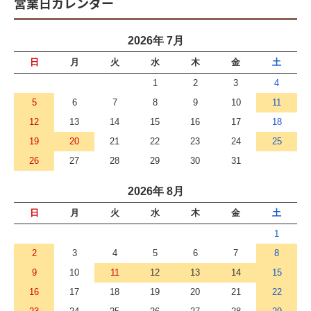
営業日カレンダー
2026年 7月
日
月
火
水
木
金
土
1
2
3
4
5
6
7
8
9
10
11
12
13
14
15
16
17
18
19
20
21
22
23
24
25
26
27
28
29
30
31
2026年 8月
日
月
火
水
木
金
土
1
2
3
4
5
6
7
8
9
10
11
12
13
14
15
16
17
18
19
20
21
22