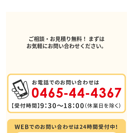
ご相談・お見積り無料！
まずは
お気軽にお問い合わせください。