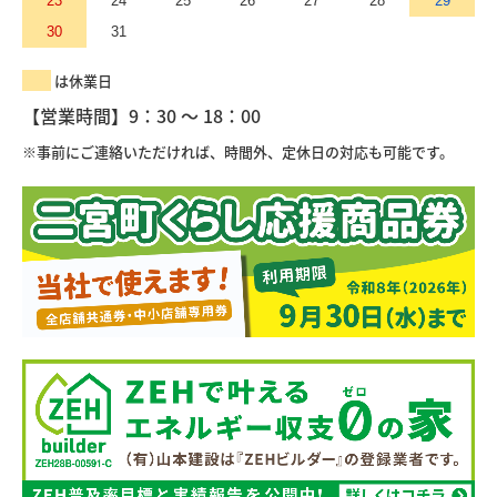
23
24
25
26
27
28
29
30
31
は休業日
【営業時間】9：30 ～ 18：00
※事前にご連絡いただければ、時間外、定休日の対応も可能です。