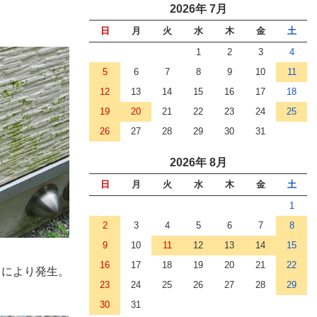
2026年 7月
日
月
火
水
木
金
土
1
2
3
4
5
6
7
8
9
10
11
12
13
14
15
16
17
18
19
20
21
22
23
24
25
26
27
28
29
30
31
2026年 8月
日
月
火
水
木
金
土
1
2
3
4
5
6
7
8
9
10
11
12
13
14
15
16
17
18
19
20
21
22
留により発生。
23
24
25
26
27
28
29
30
31