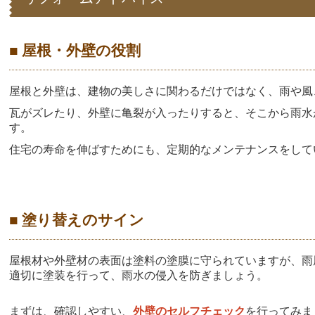
■ 屋根・外壁の役割
屋根と外壁は、建物の美しさに関わるだけではなく、雨や風
瓦がズレたり、外壁に亀裂が入ったりすると、そこから雨水
す。
住宅の寿命を伸ばすためにも、定期的なメンテナンスをして
■ 塗り替えのサイン
屋根材や外壁材の表面は塗料の塗膜に守られていますが、雨
適切に塗装を行って、雨水の侵入を防ぎましょう。
まずは、確認しやすい、
外壁のセルフチェック
を行ってみま