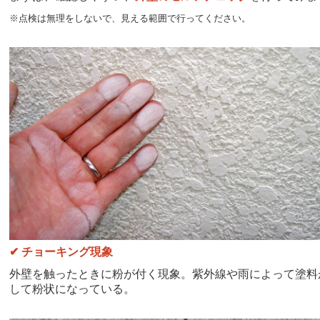
※点検は無理をしないで、見える範囲で行ってください。
✔ チョーキング現象
外壁を触ったときに粉が付く現象。紫外線や雨によって塗料
して粉状になっている。