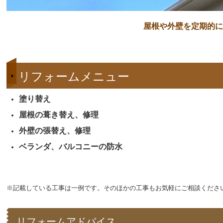
屋根や外壁を定期的に
リフォームメニュー
塗り替え
屋根の葺き替え、修理
外壁の張替え、修理
ベランダ、バルコニーの防水
※記載している工事は一例です。そのほかの工事もお気軽にご相談くださ
リフォームアドバイス