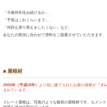
「今後何年住み続けるか」、
「予算はこれくらいまで」、
「何回も塗り替えをしたくない」など、
あなたの状況に合わせて塗料をご提案させていただきます。
■ 屋根材
2004年（平成16年）
より前に建てられたお家の屋根が
「ス
まれています。
スレート屋根は、写真のような板状の屋根材です。セメント