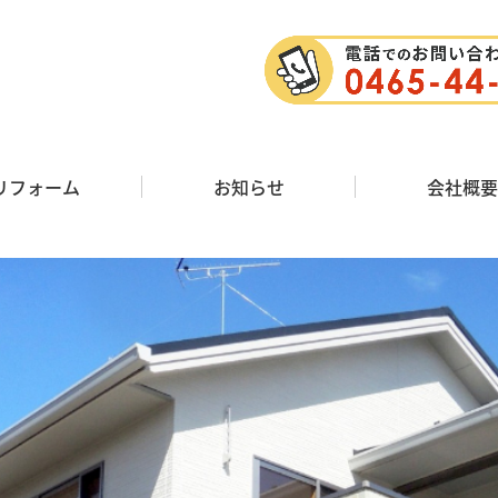
リフォーム
お知らせ
会社概要