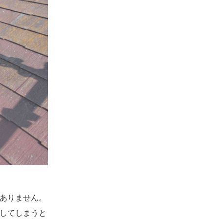
ありません。
してしまうと