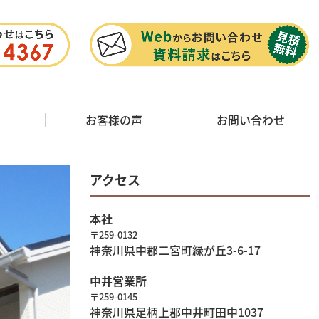
お客様の声
お問い合わせ
アクセス
本社
〒259-0132
神奈川県中郡二宮町緑が丘3-6-17
中井営業所
〒259-0145
神奈川県足柄上郡中井町田中1037