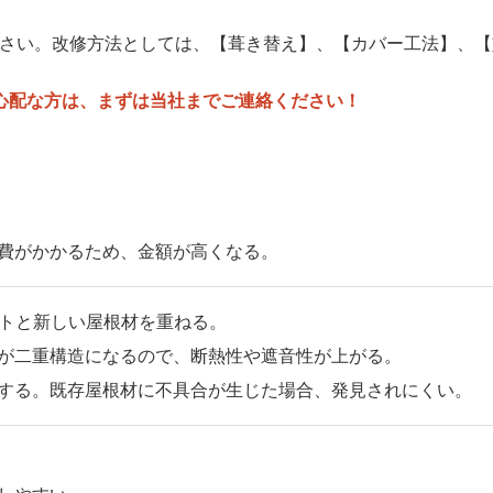
さい。改修方法としては、【葺き替え】、【カバー工法】、【
心配な方は、まずは当社までご連絡ください！
費がかかるため、金額が高くなる。
ートと新しい屋根材を重ねる。
が二重構造になるので、断熱性や遮音性が上がる。
する。既存屋根材に不具合が生じた場合、発見されにくい。