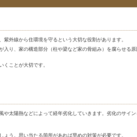
、紫外線から住環境を守るという大切な役割があります。
が入り、家の構造部分（柱や梁など家の骨組み）を腐らせる原
いくことが大切です
。
風や太陽熱などによって経年劣化していきます。劣化のサイン
しょう。思い当たる箇所があれば早めの対策が必要です。