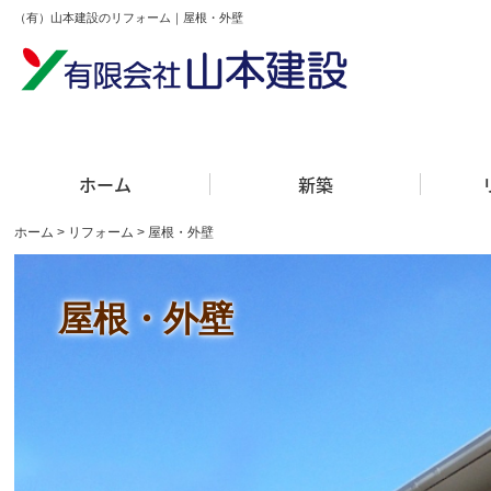
（有）山本建設のリフォーム｜屋根・外壁
ホーム
新築
ホーム
リフォーム
屋根・外壁
屋根・外壁