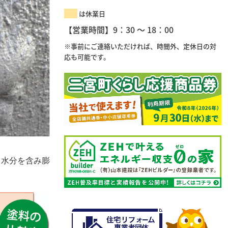
は休業日
【営業時間】9：30 ～ 18：00
※事前にご連絡いただければ、時間外、定休日の対
応も可能です。
、水分を含み膨