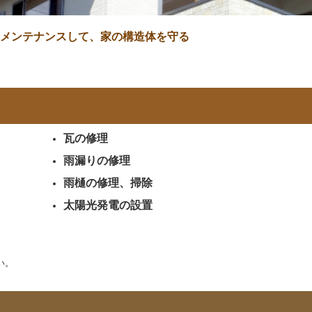
メンテナンスして、
家の構造体を守る
瓦の修理
雨漏りの修理
雨樋の修理、掃除
太陽光発電の設置
い。