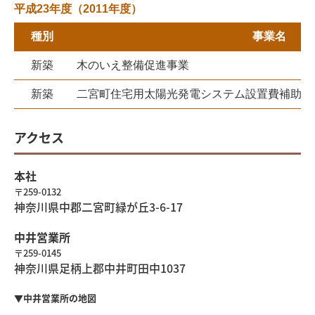
平成23年度（2011年度）
種別
事業名
新築
木のいえ整備促進事業
新築
二宮町住宅用太陽光発電システム設置費補助事
アクセス
本社
〒259-0132
神奈川県中郡二宮町緑が丘3-6-17
中井営業所
〒259-0145
神奈川県足柄上郡中井町田中1037
▼中井営業所の地図