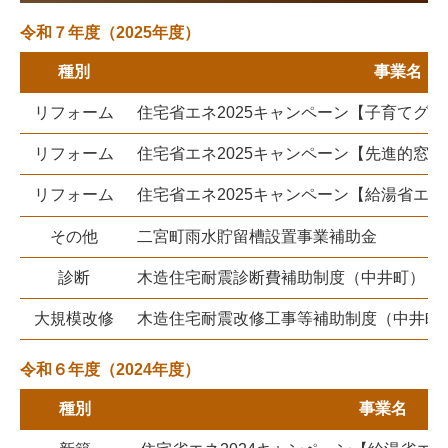
令和７年度（2025年度）
種別
事業名
リフォーム
住宅省エネ2025キャンペーン【子育てグ
リフォーム
住宅省エネ2025キャンペーン【先進的窓リノ
リフォーム
住宅省エネ2025キャンペーン【給湯省エネ2
その他
二宮町雨水貯留槽設置事業補助金
診断
木造住宅耐震診断費補助制度（中井町）
大規模改修
木造住宅耐震改修工事等補助制度（中井町
令和６年度（2024年度）
種別
事業名