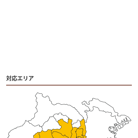
対応エリア