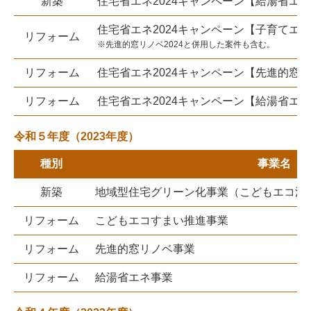
新築
住宅省エネ2024キャンペーン【給湯省エネ2
住宅省エネ2024キャンペーン【子育てエ
リフォーム
※先進的窓リノベ2024と併用した案件も含む。
リフォーム
住宅省エネ2024キャンペーン【先進的窓リ
リフォーム
住宅省エネ2024キャンペーン【給湯省エネ2
令和５年度（2023年度）
種別
事業名
新築
地域型住宅グリーン化事業（こどもエコ活
リフォーム
こどもエコすまい推進事業
リフォーム
先進的窓リノベ事業
リフォーム
給湯省エネ事業