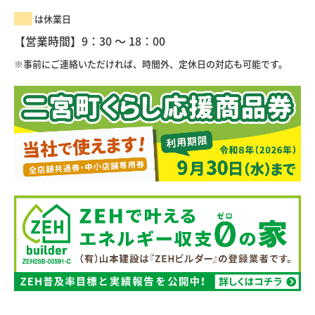
は休業日
【営業時間】9：30 ～ 18：00
※事前にご連絡いただければ、時間外、定休日の対応も可能です。