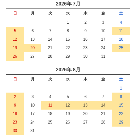
2026年 7月
日
月
火
水
木
金
土
1
2
3
4
5
6
7
8
9
10
11
12
13
14
15
16
17
18
19
20
21
22
23
24
25
26
27
28
29
30
31
2026年 8月
日
月
火
水
木
金
土
1
2
3
4
5
6
7
8
9
10
11
12
13
14
15
16
17
18
19
20
21
22
23
24
25
26
27
28
29
30
31