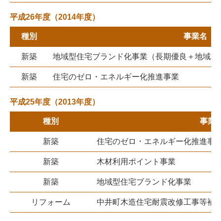
平成26年度（2014年度）
種別
事業名
新築
地域型住宅ブランド化事業（長期優良＋地域材
新築
住宅のゼロ・エネルギー化推進事業
平成25年度（2013年度）
種別
事業
新築
住宅のゼロ・エネルギー化推進事
新築
木材利用ポイント事業
新築
地域型住宅ブランド化事業
リフォーム
中井町木造住宅耐震改修工事等補