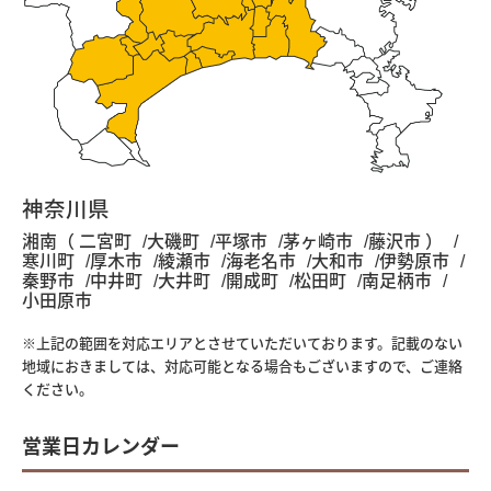
神奈川県
湘南（ 二宮町
大磯町
平塚市
茅ヶ崎市
藤沢市 ）
寒川町
厚木市
綾瀬市
海老名市
大和市
伊勢原市
秦野市
中井町
大井町
開成町
松田町
南足柄市
小田原市
※上記の範囲を対応エリアとさせていただいております。記載のない
地域におきましては、対応可能となる場合もございますので、ご連絡
ください。
営業日カレンダー