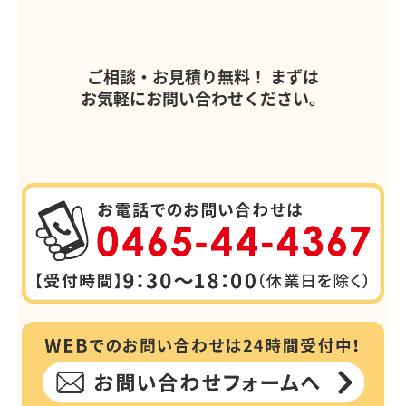
ご相談・お見積り無料！
まずは
お気軽にお問い合わせください。