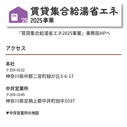
『賃貸集合給湯省エネ2025事業』事務局HPへ
アクセス
本社
〒259-0132
神奈川県中郡二宮町緑が丘3-6-17
中井営業所
〒259-0145
神奈川県足柄上郡中井町田中1037
▼中井営業所の地図