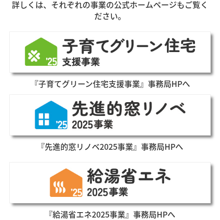
詳しくは、それぞれの事業の公式ホームページもご覧く
ださい。
『子育てグリーン住宅支援事業』事務局HPへ
『先進的窓リノベ2025事業』事務局HPへ
『給湯省エネ2025事業』事務局HPへ