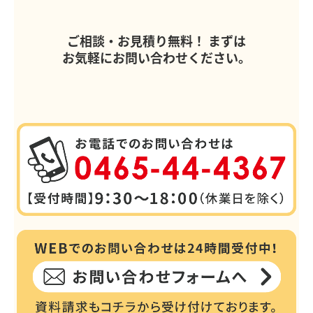
ご相談・お見積り無料！
まずは
お気軽にお問い合わせください。