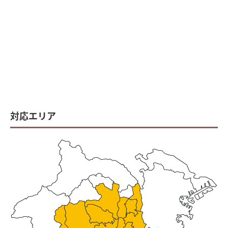
対応エリア