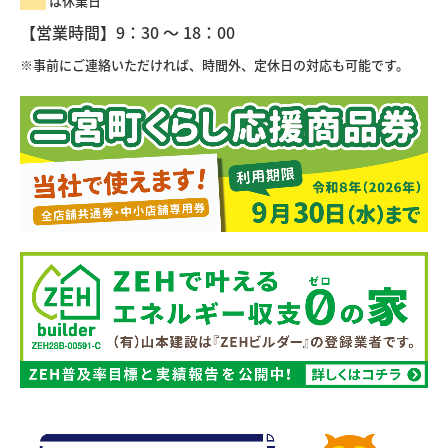
は休業日
【営業時間】9：30 ～ 18：00
※事前にご連絡いただければ、時間外、定休日の対応も可能です。