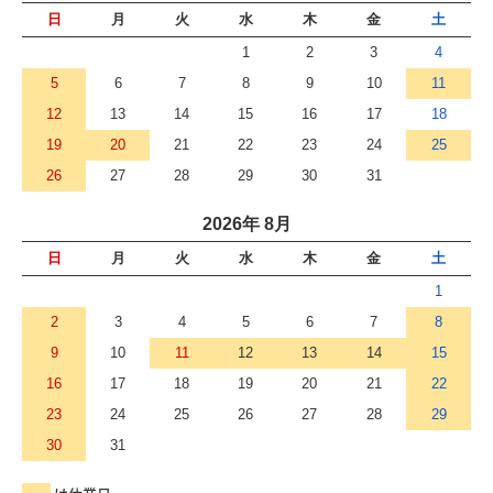
日
月
火
水
木
金
土
1
2
3
4
5
6
7
8
9
10
11
12
13
14
15
16
17
18
19
20
21
22
23
24
25
26
27
28
29
30
31
2026年 8月
日
月
火
水
木
金
土
1
2
3
4
5
6
7
8
9
10
11
12
13
14
15
16
17
18
19
20
21
22
23
24
25
26
27
28
29
30
31