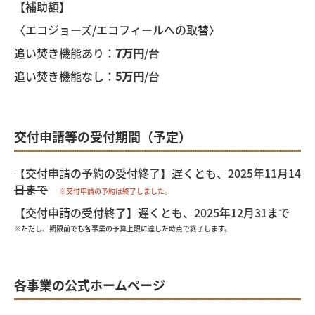
【補助額】
〈エコジョーズ/エコフィールへの取替〉
追い焚き機能あり：
7万円
/台
追い焚き機能なし：
5万円
/台
交付申請等の受付期間（予定）
【交付申請の予約の受付終了】遅くとも、2025年11月14
日まで
※交付申請の予約は終了しました。
【交付申請の受付終了】遅くとも、2025年12月31まで
※ただし、期限前でも各事業の予算上限に達した時点で終了します。
各事業の公式ホームページ